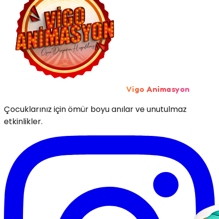
Vigo Animasyon
Çocuklarınız için ömür boyu anılar ve unutulmaz
etkinlikler.