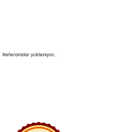
Referanslar yükleniyor...